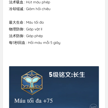
法术吸血 : Hút máu phép 

冷却缩减 : Giảm hồi chiêu

最大生命 : Máu tối đa

物理防御 : Giáp vật lí

法术防御 : Giáp phép 

每5秒回血 : Hồi máu mỗi 5 giây