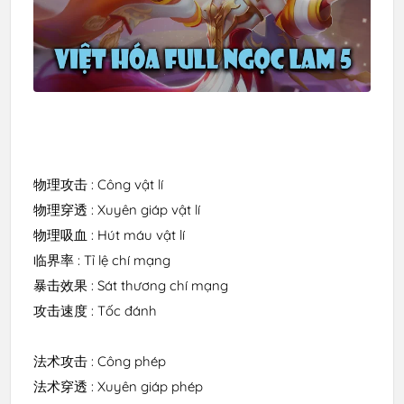
物理攻击 : Công vật lí

物理穿透 : Xuyên giáp vật lí

物理吸血 : Hút máu vật lí

临界率 : Tỉ lệ chí mạng

暴击效果 : Sát thương chí mạng 

攻击速度 : Tốc đánh 

法术攻击 : Công phép

法术穿透 : Xuyên giáp phép
