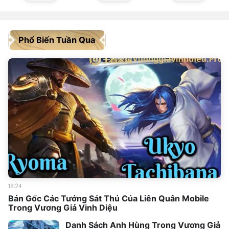
Phổ Biến Tuần Qua
18:24
Bản Gốc Các Tướng Sát Thủ Của Liên Quân Mobile
Trong Vương Giả Vinh Diệu
Danh Sách Anh Hùng Trong Vương Giả