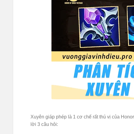
Xuyên giáp phép là 1 cơ chế rất thú vị của Honor
lời 3 câu hỏi: