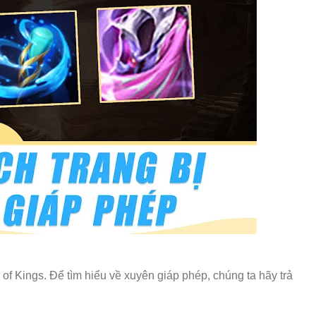
 of Kings. Để tìm hiểu về xuyên giáp phép, chúng ta hãy trả