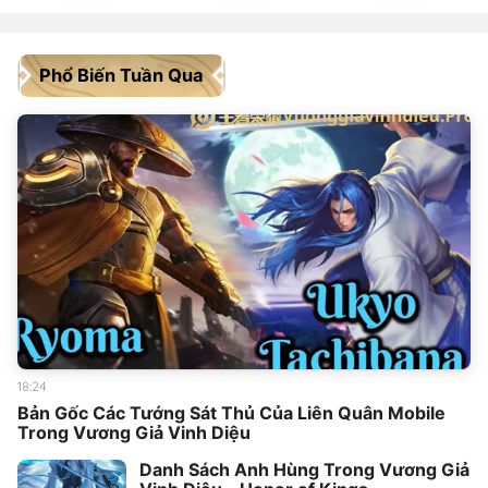
Phổ Biến Tuần Qua
18:24
Bản Gốc Các Tướng Sát Thủ Của Liên Quân Mobile
Trong Vương Giả Vinh Diệu
Danh Sách Anh Hùng Trong Vương Giả